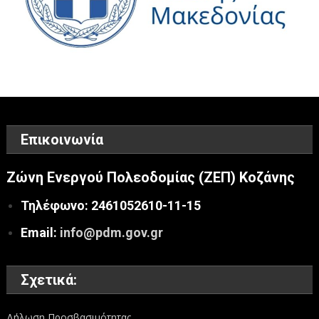
Επικοινωνία
Ζώνη Ενεργού Πολεοδομίας (ΖΕΠ) Κοζάνης
Τηλέφωνο: 2461052610-11-15
Email:
info@pdm.gov.gr
Σχετικά:
Δήλωση Προσβασιμότητας