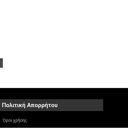
Πολιτική Απορρήτου
Όροι χρήσης