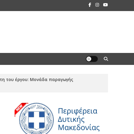
έτη του έργου: Μονάδα παραγωγής