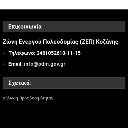
Επικοινωνία
Ζώνη Ενεργού Πολεοδομίας (ΖΕΠ) Κοζάνης
Τηλέφωνο: 2461052610-11-15
Email:
info@pdm.gov.gr
Σχετικά:
Δήλωση Προσβασιμότητας