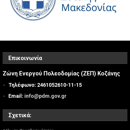
Επικοινωνία
Ζώνη Ενεργού Πολεοδομίας (ΖΕΠ) Κοζάνης
Τηλέφωνο: 2461052610-11-15
Email:
info@pdm.gov.gr
Σχετικά: