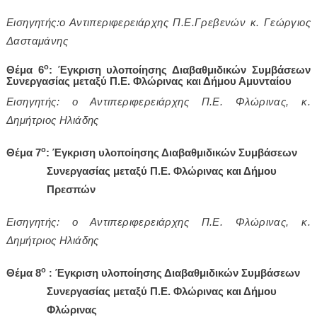
Εισηγητής:ο Αντιπεριφερειάρχης Π.Ε.Γρεβενών κ. Γεώργιος
Δασταμάνης
ο
Θέμα 6
:
Έγκριση υλοποίησης Διαβαθμιδικών Συμβάσεων
Συνεργασίας μεταξύ Π.Ε. Φλώρινας και Δήμου Αμυνταίου
Εισηγητής: ο Αντιπεριφερειάρχης Π.Ε. Φλώρινας, κ.
Δημήτριος Ηλιάδης
ο
Θέμα 7
:
Έγκριση υλοποίησης Διαβαθμιδικών Συμβάσεων
Συνεργασίας μεταξύ Π.Ε. Φλώρινας και Δήμου
Πρεσπών
Εισηγητής: ο Αντιπεριφερειάρχης Π.Ε. Φλώρινας, κ.
Δημήτριος Ηλιάδης
ο
Θέμα 8
:
Έγκριση υλοποίησης Διαβαθμιδικών Συμβάσεων
Συνεργασίας μεταξύ Π.Ε. Φλώρινας και Δήμου
Φλώρινας