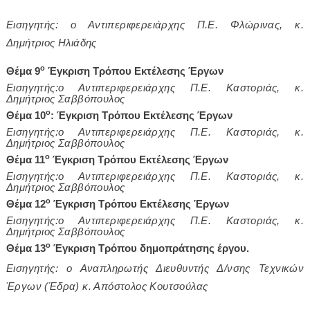
Εισηγητής: ο Αντιπεριφερειάρχης Π.Ε. Φλώρινας, κ.
Δημήτριος Ηλιάδης
ο
Θέμα 9
Έγκριση Τρόπου Εκτέλεσης Έργων
Εισηγητής:ο Αντιπεριφερειάρχης Π.Ε. Καστοριάς, κ.
Δημήτριος Σαββόπουλος
ο
Θέμα 10
: Έγκριση Τρόπου Εκτέλεσης Έργων
Εισηγητής:ο Αντιπεριφερειάρχης Π.Ε. Καστοριάς, κ.
Δημήτριος Σαββόπουλος
ο
Θέμα 11
Έγκριση Τρόπου Εκτέλεσης Έργων
Εισηγητής:ο Αντιπεριφερειάρχης Π.Ε. Καστοριάς, κ.
Δημήτριος Σαββόπουλος
ο
Θέμα 12
Έγκριση Τρόπου Εκτέλεσης Έργων
Εισηγητής:ο Αντιπεριφερειάρχης Π.Ε. Καστοριάς, κ.
Δημήτριος Σαββόπουλος
ο
Θέμα 13
Έγκριση Τρόπου δημοπράτησης έργου.
Εισηγητής: ο Αναπληρωτής Διευθυντής Δ/νσης Τεχνικών
Έργων (Έδρα) κ. Απόστολος Κουτσούλας