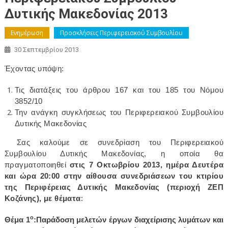
Δυτικής Μακεδονίας 2013
Ενημέρωση
Προσκλήσεις Περιφερειακού Συμβουλίου
30 Σεπτεμβρίου 2013
Έχοντας υπόψη:
Τις διατάξεις του άρθρου 167 και του 185 του Νόμου
3852/10
Την ανάγκη συγκλήσεως του Περιφερειακού Συμβουλίου
Δυτικής Μακεδονίας
Σας καλούμε σε συνεδρίαση του Περιφερειακού
Συμβουλίου Δυτικής Μακεδονίας, η οποία θα
πραγματοποιηθεί
στις 7 Οκτωβρίου 2013, ημέρα Δευτέρα
και ώρα 20:00
στην αίθουσα συνεδριάσεων του κτιρίου
της Περιφέρειας Δυτικής Μακεδονίας (περιοχή ΖΕΠ
Κοζάνης), με θέματα
:
ο
Θέμα 1
:
Παράδοση μελετών έργων διαχείρισης λυμάτων και