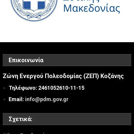
Επικοινωνία
Ζώνη Ενεργού Πολεοδομίας (ΖΕΠ) Κοζάνης
Τηλέφωνο: 2461052610-11-15
Email:
info@pdm.gov.gr
Σχετικά: