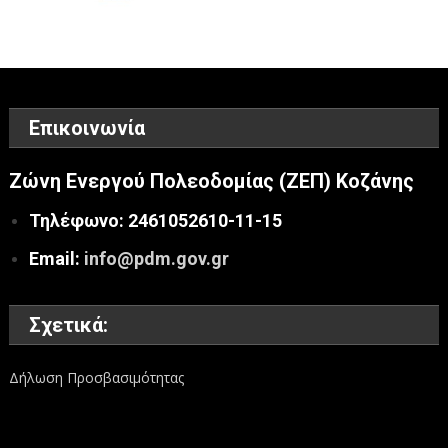
Επικοινωνία
Ζώνη Ενεργού Πολεοδομίας (ΖΕΠ) Κοζάνης
Τηλέφωνο: 2461052610-11-15
Email:
info@pdm.gov.gr
Σχετικά:
Δήλωση Προσβασιμότητας