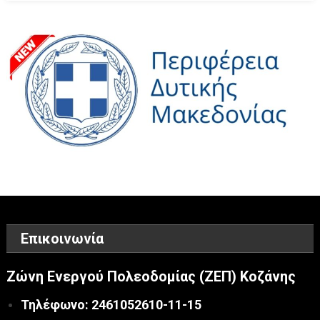
Επικοινωνία
Ζώνη Ενεργού Πολεοδομίας (ΖΕΠ) Κοζάνης
Τηλέφωνο: 2461052610-11-15