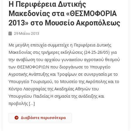
Η Περιφέρεια Δυτικής
Μακεδονίας στα «ΘΕΣΜΟΦΟΡΙΑ
2013» στο Μουσείο Ακροπόλεως
29 Μαΐου 2013
Με μεγάλη επιτυχία συμμετείχε η Περιφέρεια Δυτικής
Μακεδονίας στις τριήμερες εκδηλώσεις (24-25-26/05) για
την αναβίωση του αρχαίου γυναικείου αγροτικού θεσμού
των ΘΕΣΜΟΦΟΡΙΩΝ που διοργάνωσε το Υπουργείο
Αγροτικής Ανάπτυξης και Τροφίμων σε συνεργασία με το
Υπουργείο Τουρισμού, το Μουσείο της Ακρόπολης και το
Κέντρο Λαογραφίας της Ακαδημίας Αθηνών του
Υπουργείου Παιδείας.Η σημασία της ανάδειξης και
προβολής […]
Διαβάστε περισσότερα